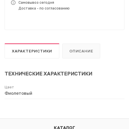
Самовывоз сегодня
Доставка - по согласованию
ХАРАКТЕРИСТИКИ
ОПИСАНИЕ
ТЕХНИЧЕСКИЕ ХАРАКТЕРИСТИКИ
Цвет
Фиолетовый
КАТАЛОГ