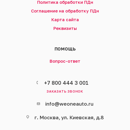
Политика обработки ПДн
Соглашение на обработку ПДн
Карта сайта
Реквизиты
ПОМОЩЬ
Вопрос-ответ
+7 800 444 3 001
ЗАКАЗАТЬ ЗВОНОК
info@weoneauto.ru
г. Москва, ул. Киевская, д.8