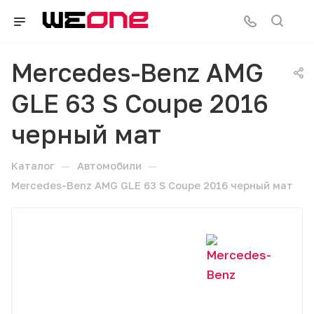
Mercedes-Benz AMG
GLE 63 S Coupe 2016
черный мат
—
—
Каталог
Автомобили
Mercedes-Benz AMG GLE 63 S Coupe 2016 черный мат