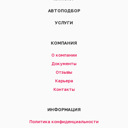
АВТОПОДБОР
УСЛУГИ
КОМПАНИЯ
О компании
Документы
Отзывы
Карьера
Контакты
ИНФОРМАЦИЯ
Политика конфиденциальности