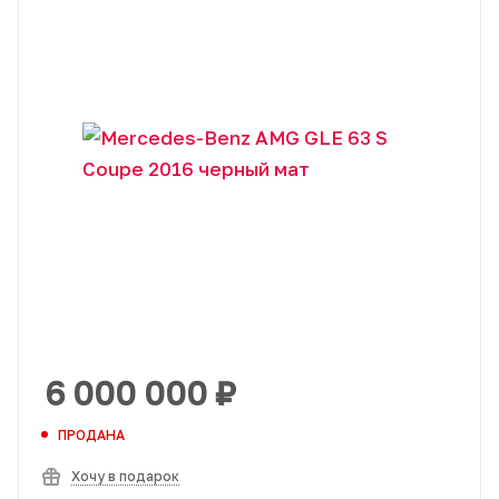
6 000 000
₽
ПРОДАНА
Хочу в подарок