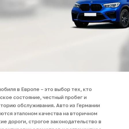
обиля в Европе – это выбор тех, кто
ское состояние, честный пробег и
торию обслуживания. Авто из Германии
аются эталоном качества на вторичном
ие дороги, строгое законодательство в