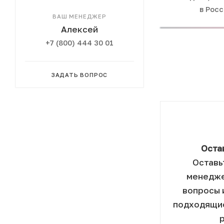
в Рос
ВАШ МЕНЕДЖЕР
Алексей
+7 (800) 444 30 01
ЗАДАТЬ ВОПРОС
Оста
Оставь
менедже
вопросы 
подходящие