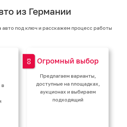
вто из Германии
а авто под ключ и расскажем процесс работы
Огромный выбор
Предлагаем варианты,
доступные на площадках,
 в
аукционах и выбираем
подходящий
и