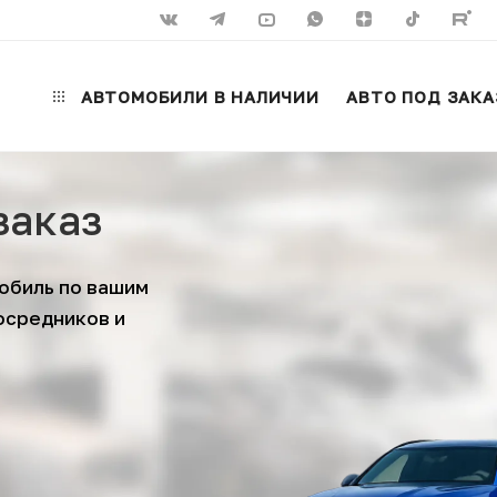
АВТОМОБИЛИ В НАЛИЧИИ
АВТО ПОД ЗАКА
заказ
обиль по вашим
осредников и