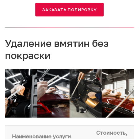
ЗАКАЗАТЬ ПОЛИРОВКУ
Удаление вмятин без
покраски
Стоимость,
Наименование услуги