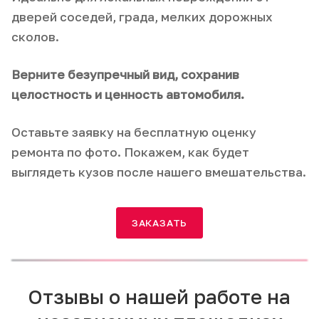
дверей соседей, града, мелких дорожных
сколов.
Верните безупречный вид, сохранив
целостность и ценность автомобиля.
Оставьте заявку на бесплатную оценку
ремонта по фото. Покажем, как будет
выглядеть кузов после нашего вмешательства.
ЗАКАЗАТЬ
Отзывы о нашей работе на