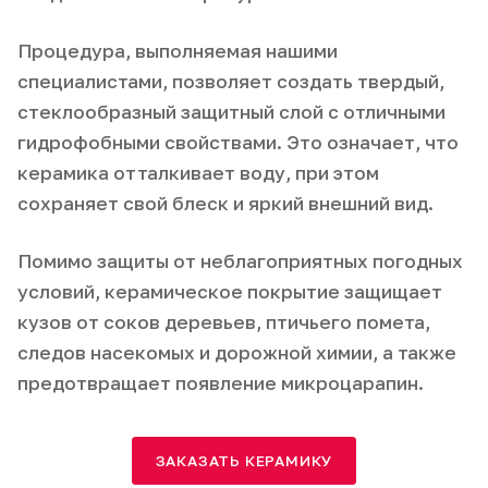
Процедура, выполняемая нашими
специалистами, позволяет создать твердый,
стеклообразный защитный слой с отличными
гидрофобными свойствами. Это означает, что
керамика отталкивает воду, при этом
сохраняет свой блеск и яркий внешний вид.
Помимо защиты от неблагоприятных погодных
условий, керамическое покрытие защищает
кузов от соков деревьев, птичьего помета,
следов насекомых и дорожной химии, а также
предотвращает появление микроцарапин.
ЗАКАЗАТЬ КЕРАМИКУ