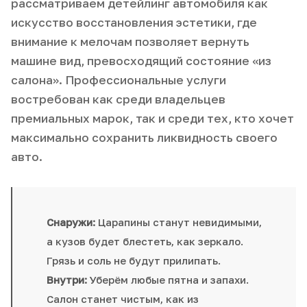
рассматриваем детейлинг автомобиля как
искусство восстановления эстетики, где
внимание к мелочам позволяет вернуть
машине вид, превосходящий состояние «из
салона». Профессиональные услуги
востребован как среди владельцев
премиальных марок, так и среди тех, кто хочет
максимально сохранить ликвидность своего
авто.
Снаружи:
Царапины станут невидимыми,
а кузов будет блестеть, как зеркало.
Грязь и соль не будут прилипать.
Внутри:
Уберём любые пятна и запахи.
Салон станет чистым, как из