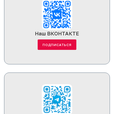
Наш ВКОНТАКТЕ
ПОДПИСАТЬСЯ