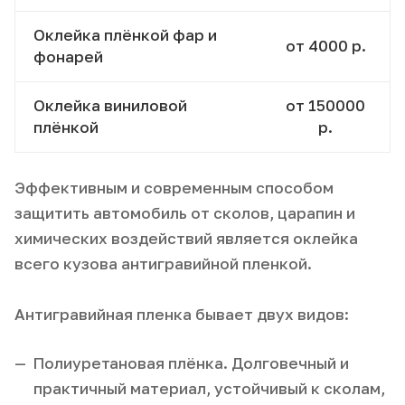
Оклейка плёнкой фар и
от 4000 р.
фонарей
Оклейка виниловой
от 150000
плёнкой
р.
Эффективным и современным способом
защитить автомобиль от сколов, царапин и
химических воздействий является оклейка
всего кузова антигравийной пленкой.
Антигравийная пленка бывает двух видов:
Полиуретановая плёнка. Долговечный и
практичный материал, устойчивый к сколам,