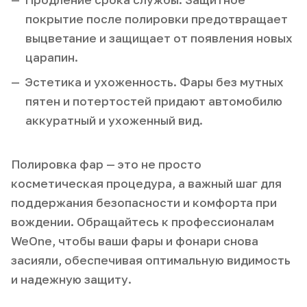
покрытие после полировки предотвращает
выцветание и защищает от появления новых
царапин.
Эстетика и ухоженность. Фары без мутных
пятен и потертостей придают автомобилю
аккуратный и ухоженный вид.
Полировка фар — это не просто
косметическая процедура, а важный шаг для
поддержания безопасности и комфорта при
вождении. Обращайтесь к профессионалам
WeOne, чтобы ваши фары и фонари снова
засияли, обеспечивая оптимальную видимость
и надежную защиту.