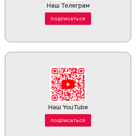
Наш Телеграм
ПОДПИСАТЬСЯ
Наш YouTube
ПОДПИСАТЬСЯ