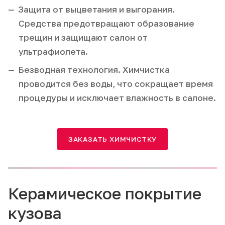
Защита от выцветания и выгорания.
Средства предотвращают образование
трещин и защищают салон от
ультрафиолета.
Безводная технология. Химчистка
проводится без воды, что сокращает время
процедуры и исключает влажность в салоне.
ЗАКАЗАТЬ ХИМЧИСТКУ
Керамическое покрытие
кузова