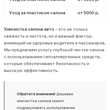
Уход за пластиком салона
от 5000 р.
Химчистка салона авто
– это не только
свежесть и чистота, но и важный фактор,
влияющий на здоровье водителя и пассажиров.
Мы предлагаем услугу глубокой чистки салона
с использованием гипоаллергенных средств,
которые обеспечивают безопасность и
высокую эффективность.
Обратите внимание!
Дешевая
химчистка салона может
подразумевать использование