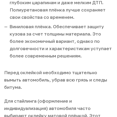
глубоким царапинам и даже мелким ДТП.
Полиуретановая плёнка лучше сохраняет
свои свойства со временем.
Виниловая плёнка. Обеспечивает защиту
кузова за счет толщины материала. Это
более экономичный вариант, однако по
долговечности и характеристикам уступает
более современным решениям.
Перед оклейкой необходимо тщательно
вымыть автомобиль, убрав всю грязь и следы
битума.
Для стайлинга (оформление и
индивидуализация) автомобиля часто
выбирают оклейку матовой плёнкой. Этот