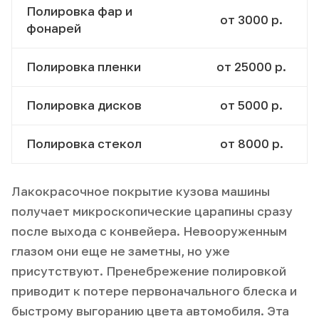
Полировка фар и
от 3000 р.
фонарей
Полировка пленки
от 25000 р.
Полировка дисков
от 5000 р.
Полировка стекол
от 8000 р.
Лакокрасочное покрытие кузова машины
получает микроскопические царапины сразу
после выхода с конвейера. Невооруженным
глазом они еще не заметны, но уже
присутствуют. Пренебрежение полировкой
приводит к потере первоначального блеска и
быстрому выгоранию цвета автомобиля. Эта