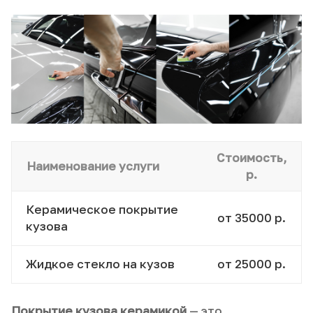
Стоимость,
Наименование услуги
р.
Керамическое покрытие
от 35000 р.
кузова
Жидкое стекло на кузов
от 25000 р.
Покрытие кузова керамикой
— это