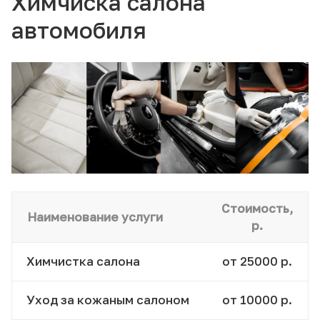
Химчиска салона
автомобиля
Стоимость,
Наименование услуги
р.
Химчистка салона
от 25000 р.
Уход за кожаным салоном
от 10000 р.