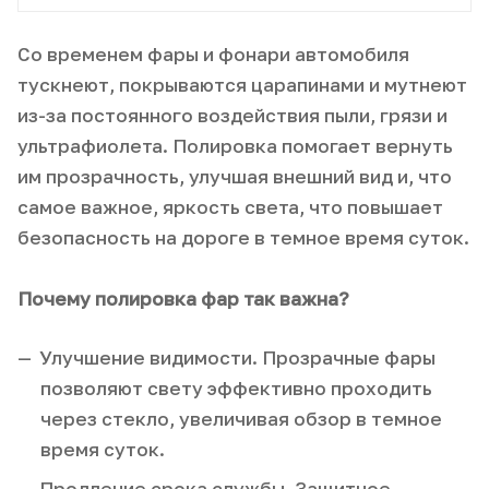
Со временем фары и фонари автомобиля
тускнеют, покрываются царапинами и мутнеют
из-за постоянного воздействия пыли, грязи и
ультрафиолета. Полировка помогает вернуть
им прозрачность, улучшая внешний вид и, что
самое важное, яркость света, что повышает
безопасность на дороге в темное время суток.
Почему полировка фар так важна?
Улучшение видимости. Прозрачные фары
позволяют свету эффективно проходить
через стекло, увеличивая обзор в темное
время суток.
Продление срока службы. Защитное