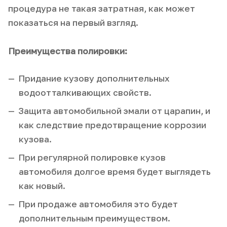
процедура не такая затратная, как может
показаться на первый взгляд.
Преимущества полировки:
Придание кузову дополнительных
водоотталкивающих свойств.
Защита автомобильной эмали от царапин, и
как следствие предотвращение коррозии
кузова.
При регулярной полировке кузов
автомобиля долгое время будет выглядеть
как новый.
При продаже автомобиля это будет
дополнительным преимуществом.