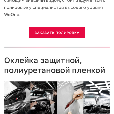
сияющим внешним видом, стоит задуматься о
полировке у специалистов высокого уровня
WeOne.
ЗАКАЗАТЬ ПОЛИРОВКУ
Оклейка защитной,
полиуретановой пленкой