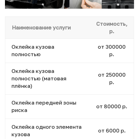
Стоимость,
Наименование услуги
р.
Оклейка кузова
от 300000
полностью
р.
Оклейка кузова
от 250000
полностью (матовая
р.
плёнка)
Оклейка передней зоны
от 80000 р.
риска
Оклейка одного элемента
от 6000 р.
кузова