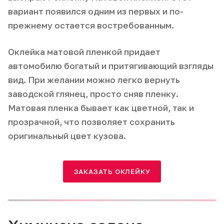
вариант появился одним из первых и по-
прежнему остается востребованным.
Оклейка матовой пленкой придает
автомобилю богатый и притягивающий взгляды
вид. При желании можно легко вернуть
заводской глянец, просто сняв пленку.
Матовая пленка бывает как цветной, так и
прозрачной, что позволяет сохранить
оригинальный цвет кузова.
ЗАКАЗАТЬ ОКЛЕЙКУ