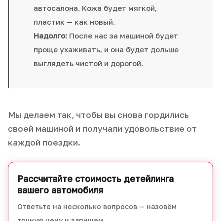
автосалона. Кожа будет мягкой,
пластик — как новый.
Надолго:
После нас за машиной будет
проще ухаживать, и она будет дольше
выглядеть чистой и дорогой.
Мы делаем так, чтобы вы снова гордились
своей машиной и получали удовольствие от
каждой поездки.
Рассчитайте стоимость детейлинга
вашего автомобиля
Ответьте на несколько вопросов — назовём
точную цену и запишем