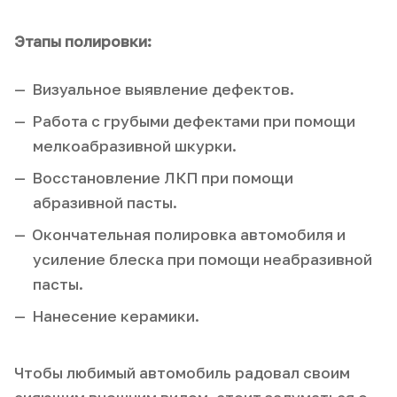
Этапы полировки:
Визуальное выявление дефектов.
Работа с грубыми дефектами при помощи
мелкоабразивной шкурки.
Восстановление ЛКП при помощи
абразивной пасты.
Окончательная полировка автомобиля и
усиление блеска при помощи неабразивной
пасты.
Нанесение керамики.
Чтобы любимый автомобиль радовал своим