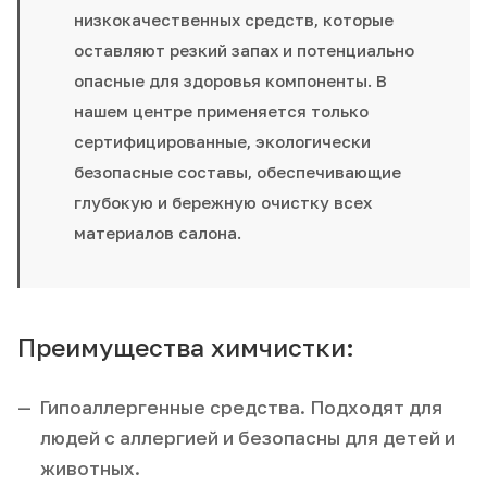
низкокачественных средств, которые
оставляют резкий запах и потенциально
опасные для здоровья компоненты. В
нашем центре применяется только
сертифицированные, экологически
безопасные составы, обеспечивающие
глубокую и бережную очистку всех
материалов салона.
Преимущества химчистки:
Гипоаллергенные средства. Подходят для
людей с аллергией и безопасны для детей и
животных.