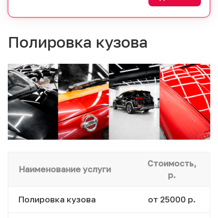
Полировка кузова
Стоимость,
Наименование услуги
р.
Полировка кузова
от 25000 р.