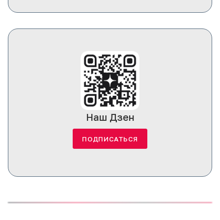
Наш Дзен
ПОДПИСАТЬСЯ