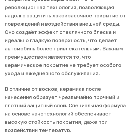
революционная технология, позволяющая
надолго защитить лакокрасочное покрытие от
повреждений и воздействия внешней среды.
Оно создаёт эффект стеклянного блеска и
идеально гладкую поверхность, что делает
автомобиль более привлекательным. Важным
преимуществом является то, что
керамическое покрытие не требует особого
ухода и ежедневного обслуживания.
В отличие от восков, керамика после
нанесения образует чрезвычайно прочный и
плотный защитный слой. Специальная формула
на основе нанотехнологий обеспечивает
высокую стойкость покрытия, даже при
воздействии температур.