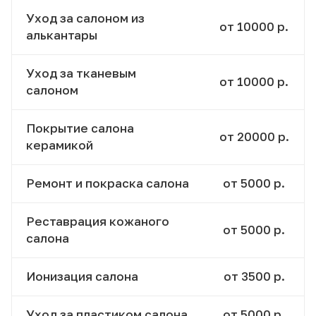
Уход за салоном из
от 10000 р.
алькантары
Уход за тканевым
от 10000 р.
салоном
Покрытие салона
от 20000 р.
керамикой
Ремонт и покраска салона
от 5000 р.
Реставрация кожаного
от 5000 р.
салона
Ионизация салона
от 3500 р.
Уход за пластиком салона
от 5000 р.