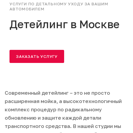
УСЛУГИ ПО ДЕТАЛЬНОМУ УХОДУ ЗА ВАШИМ
АВТОМОБИЛЕМ
Детейлинг в Москве
ЗАКАЗАТЬ УСЛУГУ
Современный детейлинг – это не просто
расширенная мойка, а высокотехнологичный
комплекс процедур по радикальному
обновлению и защите каждой детали
транспортного средства. В нашей студии мы