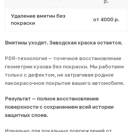
р.
Удаление вмятин без
от 4000 р.
покраски
Вмятины уходят. Заводская краска остается.
PDR-технология — точечное восстановление
геометрии кузова без покраски. Мы работаем
только с дефектом, не затрагивая родное
лакокрасочное покрытие вашего автомобиля.
Результат — полное восстановление
поверхности с сохранением всей истории
защитных слоев.
Идеально для локальных повреждений от