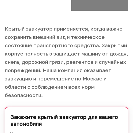
Крытый эвакуатор применяется, когда важно
сохранить внешний вид и техническое
состояние транспортного средства. Закрытый
корпус полностью защищает машину от дождя,
снега, дорожной грязи, реагентов и случайных
повреждений. Наша компания оказывает
эвакуацию и перемещение по Москве и
области с соблюдением всех норм
безопасности.
Закажите крытый эвакуатор для вашего
автомобиля