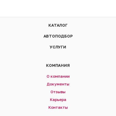
КАТАЛОГ
АВТОПОДБОР
УСЛУГИ
КОМПАНИЯ
О компании
Документы
Отзывы
Карьера
Контакты