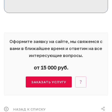
Оформите заявку на сайте, мы свяжемся с
вами в ближайшее время и ответим на все
интересующие вопросы.
от 15 000 руб.
ЗАКАЗАТЬ УСЛУГУ
НАЗАД К СПИСКУ