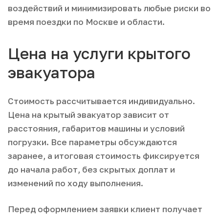
воздействий и минимизировать любые риски во
время поездки по Москве и области.
Цена на услуги крытого
эвакуатора
Стоимость рассчитывается индивидуально.
Цена на крытый эвакуатор зависит от
расстояния, габаритов машины и условий
погрузки. Все параметры обсуждаются
заранее, а итоговая стоимость фиксируется
до начала работ, без скрытых доплат и
изменений по ходу выполнения.
Перед оформлением заявки клиент получает