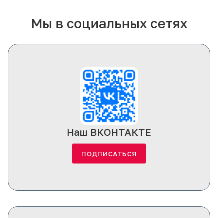
Мы в социальных сетях
Наш ВКОНТАКТЕ
ПОДПИСАТЬСЯ