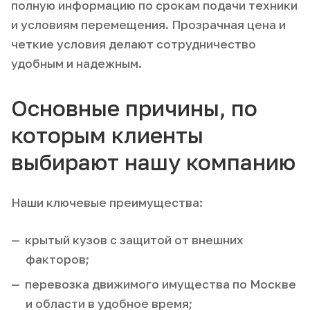
полную информацию по срокам подачи техники
и условиям перемещения. Прозрачная цена и
четкие условия делают сотрудничество
удобным и надежным.
Основные причины, по
которым клиенты
выбирают нашу компанию
Наши ключевые преимущества:
крытый кузов с защитой от внешних
факторов;
перевозка движимого имущества по Москве
и области в удобное время;