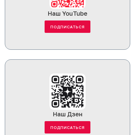
Наш YouTube
ПОДПИСАТЬСЯ
Наш Дзен
ПОДПИСАТЬСЯ