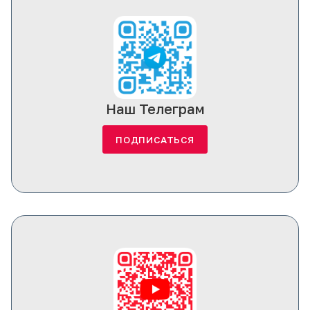
Наш Телеграм
ПОДПИСАТЬСЯ