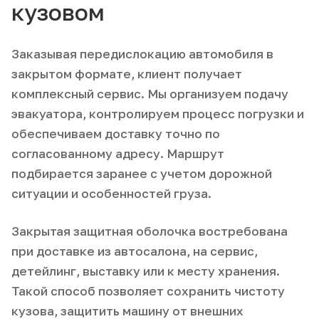
кузовом
Заказывая передислокацию автомобиля в
закрытом формате, клиент получает
комплексный сервис. Мы организуем подачу
эвакуатора, контролируем процесс погрузки и
обеспечиваем доставку точно по
согласованному адресу. Маршрут
подбирается заранее с учетом дорожной
ситуации и особенностей груза.
Закрытая защитная оболочка востребована
при доставке из автосалона, на сервис,
детейлинг, выставку или к месту хранения.
Такой способ позволяет сохранить чистоту
кузова, защитить машину от внешних