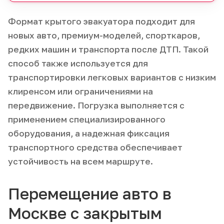
Формат крытого эвакуатора подходит для
новых авто, премиум-моделей, спорткаров,
редких машин и транспорта после ДТП. Такой
способ также используется для
транспортировки легковых вариантов с низким
клиренсом или ограничениями на
передвижение. Погрузка выполняется с
применением специализированного
оборудования, а надежная фиксация
транспортного средства обеспечивает
устойчивость на всем маршруте.
Перемещение авто в
Москве с закрытым