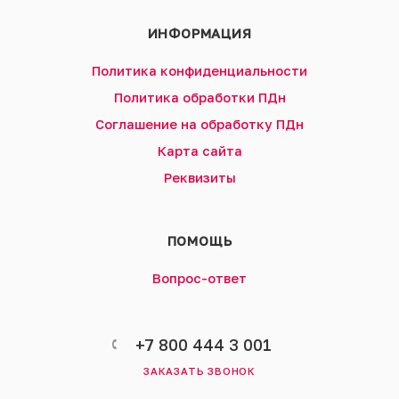
ИНФОРМАЦИЯ
Политика конфиденциальности
Политика обработки ПДн
Соглашение на обработку ПДн
Карта сайта
Реквизиты
ПОМОЩЬ
Вопрос-ответ
+7 800 444 3 001
ЗАКАЗАТЬ ЗВОНОК