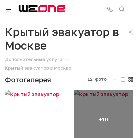
Крытый эвакуатор в
Москве
—
Дополнительные услуги
Крытый эвакуатор в Москве
Фотогалерея
12
фото
—