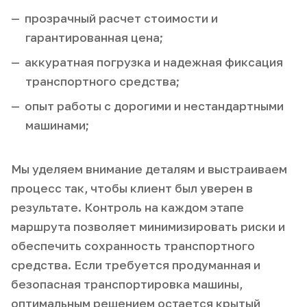
прозрачный расчет стоимости и
гарантированная цена;
аккуратная погрузка и надежная фиксация
транспортного средства;
опыт работы с дорогими и нестандартными
машинами;
Мы уделяем внимание деталям и выстраиваем
процесс так, чтобы клиент был уверен в
результате. Контроль на каждом этапе
маршрута позволяет минимизировать риски и
обеспечить сохранность транспортного
средства. Если требуется продуманная и
безопасная транспортировка машины,
оптимальным решением остается крытый