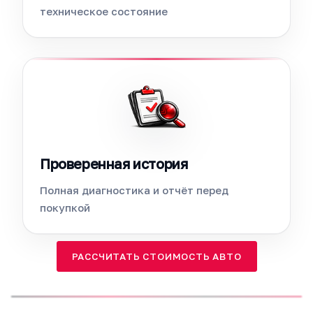
техническое состояние
Проверенная история
Полная диагностика и отчёт перед
покупкой
РАССЧИТАТЬ СТОИМОСТЬ АВТО