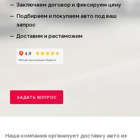
Заключаем договор и фиксируем цену
Подбираем и покупаем авто под ваш
запрос
Доставим и растаможим
ЗАДАТЬ ВОПРОС
Наша компания организует доставку авто из