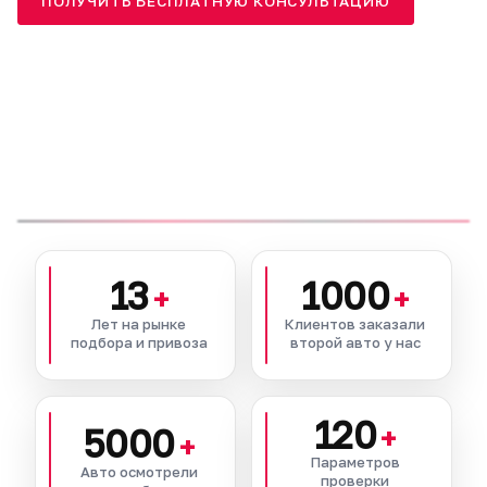
ПОЛУЧИТЬ БЕСПЛАТНУЮ КОНСУЛЬТАЦИЮ
13
1000
+
+
Лет на рынке
Клиентов заказали
подбора и привоза
второй авто у нас
120
5000
+
+
Параметров
Авто осмотрели
проверки