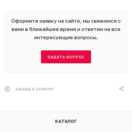
Оформите заявку на сайте, мы свяжемся с
вами в ближайшее время и ответим на все
интересующие вопросы.
ЗАДАТЬ ВОПРОС
НАЗАД К СПИСКУ
КАТАЛОГ