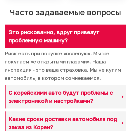
Часто задаваемые вопросы
Это рискованно, вдруг привезут
проблемную машину?
Риск есть при покупке «вслепую». Мы же
покупаем «с открытыми глазами». Наша
инспекция - это ваша страховка. Мы не купим
автомобиль, в котором сомневаемся.
С корейскими авто будут проблемы с
электроникой и настройками?
Какие сроки доставки автомобиля под
заказ из Кореи?