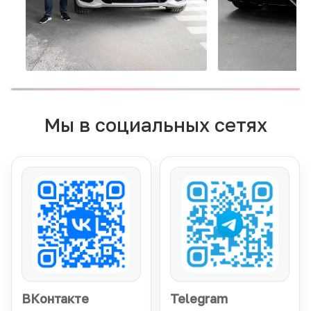
Мы в социальных сетях
ВКонтакте
Telegram