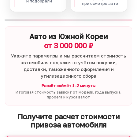
и подобрали
при осмотре авто
Авто из Южной Кореи
от 3 000 000 ₽
Укажите параметры и мы рассчитаем стоимость
автомобиля под ключ: с учётом покупки,
доставки, таможенного оформления и
утилизационного сбора
Расчёт займёт 1–2 минуты
Итоговая стоимость зависит от модели, года выпуска,
пробега и курса валют
Получите расчет стоимости
привоза автомобиля