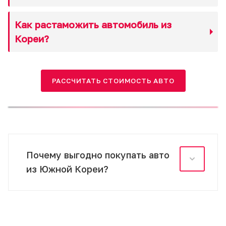
Как растаможить автомобиль из
Кореи?
РАССЧИТАТЬ СТОИМОСТЬ АВТО
Почему выгодно покупать авто
из Южной Кореи?