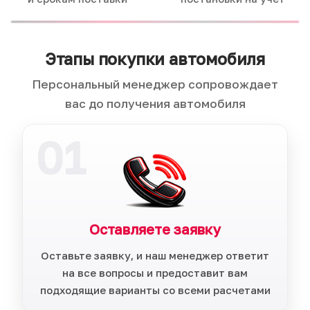
Этапы покупки автомобиля
Персональный менеджер сопровождает
вас до получения автомобиля
01
Оставляете заявку
Оставьте заявку, и наш менеджер ответит
на все вопросы и предоставит вам
подходящие варианты со всеми расчетами