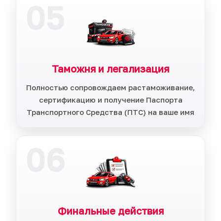
05
Таможня и легализация
Полностью сопровождаем растаможивание,
сертификацию и получение Паспорта
Транспортного Средства (ПТС) на ваше имя
06
Финальные действия