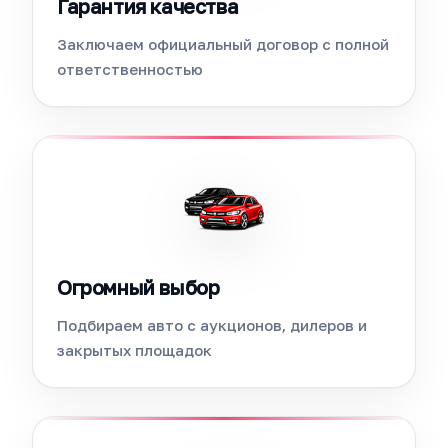
Гарантия качества
Заключаем официальный договор с полной
ответственностью
Огромный выбор
Подбираем авто с аукционов, дилеров и
закрытых площадок