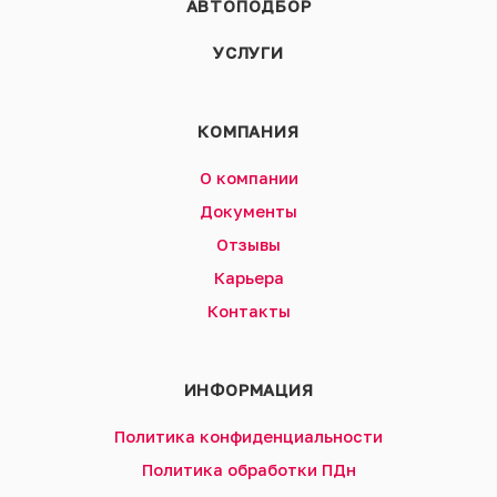
АВТОПОДБОР
УСЛУГИ
КОМПАНИЯ
О компании
Документы
Отзывы
Карьера
Контакты
ИНФОРМАЦИЯ
Политика конфиденциальности
Политика обработки ПДн