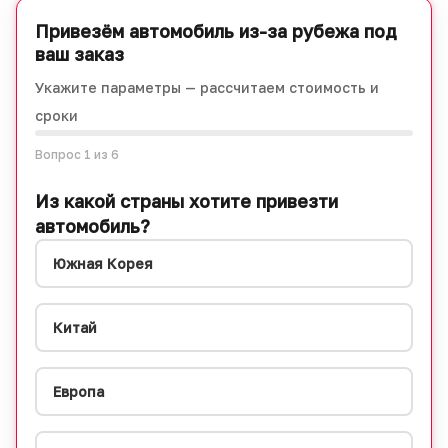
Привезём автомобиль из-за рубежа под
ваш заказ
Укажите параметры — рассчитаем стоимость и
сроки
Вопрос
1
из 6
Из какой страны хотите привезти
автомобиль?
Южная Корея
Китай
Европа