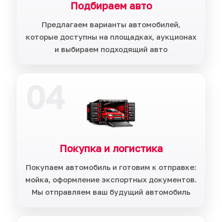
Подбираем авто
Предлагаем варианты автомобилей,
которые доступны на площадках, аукционах
и выбираем подходящий авто
04
Покупка и логистика
Покупаем автомобиль и готовим к отправке:
мойка, оформление экспортных документов.
Мы отправляем ваш будущий автомобиль