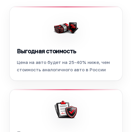
Выгодная стоимость
Цена на авто будет на 25-40% ниже, чем
стоимость аналогичного авто в России