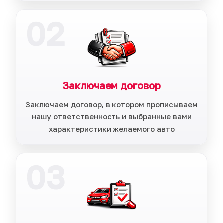
02
Заключаем договор
Заключаем договор, в котором прописываем
нашу ответственность и выбранные вами
характеристики желаемого авто
03