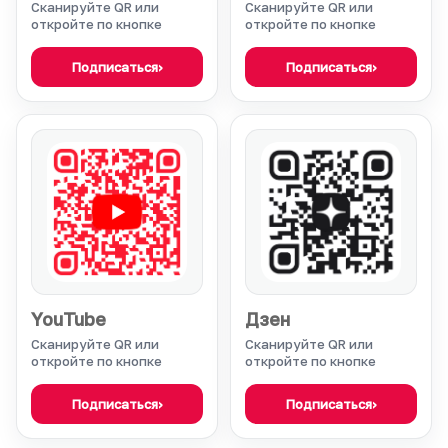
Сканируйте QR или
Сканируйте QR или
откройте по кнопке
откройте по кнопке
Подписаться
›
Подписаться
›
YouTube
Дзен
Сканируйте QR или
Сканируйте QR или
откройте по кнопке
откройте по кнопке
Подписаться
›
Подписаться
›