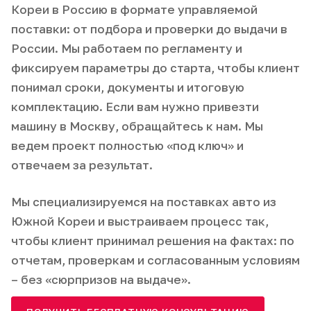
Кореи в Россию в формате управляемой
поставки: от подбора и проверки до выдачи в
России. Мы работаем по регламенту и
фиксируем параметры до старта, чтобы клиент
понимал сроки, документы и итоговую
комплектацию. Если вам нужно привезти
машину в Москву, обращайтесь к нам. Мы
ведем проект полностью «под ключ» и
отвечаем за результат.
Мы специализируемся на поставках авто из
Южной Кореи и выстраиваем процесс так,
чтобы клиент принимал решения на фактах: по
отчетам, проверкам и согласованным условиям
– без «сюрпризов на выдаче».