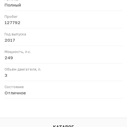
Полный
Пробег
127792
Год выпуска
2017
Мощность, л.с.
249
Объём двигателя, л.
3
Состояние
Отличное
КАТАЛОГ