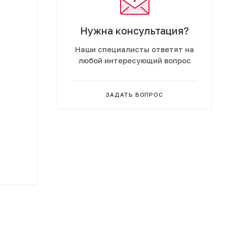
Нужна консультация?
Наши специалисты ответят на
любой интересующий вопрос
ЗАДАТЬ ВОПРОС