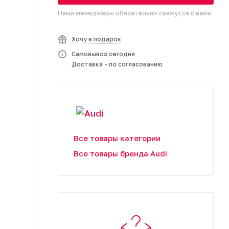
Наши менеджеры обязательно свяжутся с вами
Хочу в подарок
Самовывоз сегодня
Доставка - по согласованию
Все товары категории
Все товары бренда Audi