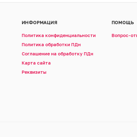
ИНФОРМАЦИЯ
ПОМОЩЬ
Политика конфиденциальности
Вопрос-от
Политика обработки ПДн
Соглашение на обработку ПДн
Карта сайта
Реквизиты