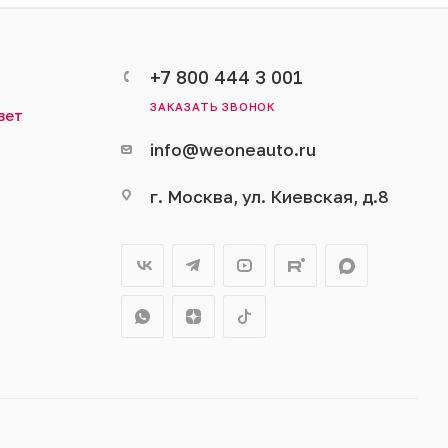
+7 800 444 3 001
ЗАКАЗАТЬ ЗВОНОК
вет
info@weoneauto.ru
г. Москва, ул. Киевская, д.8