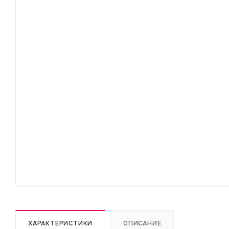
ХАРАКТЕРИСТИКИ
ОПИСАНИЕ