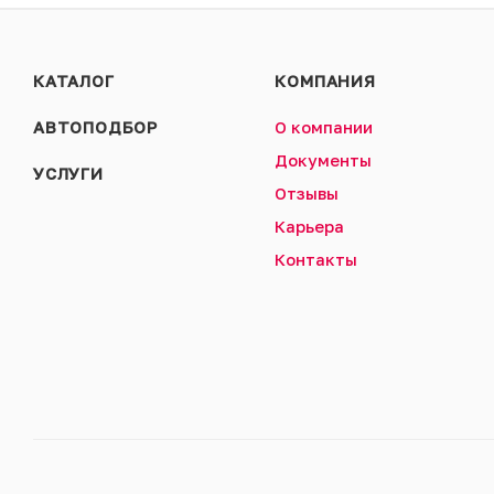
КАТАЛОГ
КОМПАНИЯ
АВТОПОДБОР
О компании
Документы
УСЛУГИ
Отзывы
Карьера
Контакты