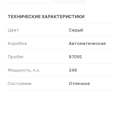
ТЕХНИЧЕСКИЕ ХАРАКТЕРИСТИКИ
Цвет
Серый
Коробка
Автоматическая
Пробег
87091
Мощность, л.с.
249
Состояние
Отличное