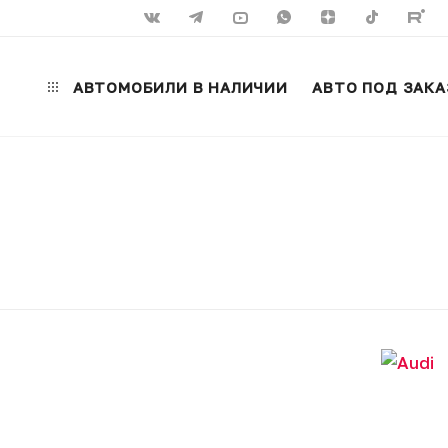
АВТОМОБИЛИ В НАЛИЧИИ
АВТО ПОД ЗАКА