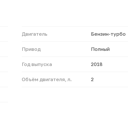
Двигатель
Бензин-турбо
Привод
Полный
Год выпуска
2018
Объём двигателя, л.
2