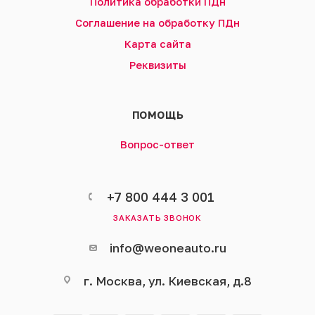
Политика обработки ПДн
Соглашение на обработку ПДн
Карта сайта
Реквизиты
ПОМОЩЬ
Вопрос-ответ
+7 800 444 3 001
ЗАКАЗАТЬ ЗВОНОК
info@weoneauto.ru
г. Москва, ул. Киевская, д.8