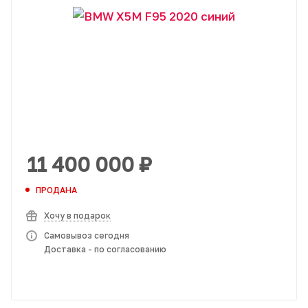
11 400 000
₽
ПРОДАНА
Хочу в подарок
Самовывоз сегодня
Доставка - по согласованию