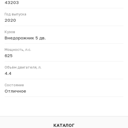
43203
Год выпуска
2020
Кузов
Внедорожник 5 дв.
Мощность, л.с.
625
Объём двигателя, л.
4.4
Состояние
Отличное
КАТАЛОГ