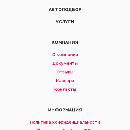
АВТОПОДБОР
УСЛУГИ
КОМПАНИЯ
О компании
Документы
Отзывы
Карьера
Контакты
ИНФОРМАЦИЯ
Политика конфиденциальности