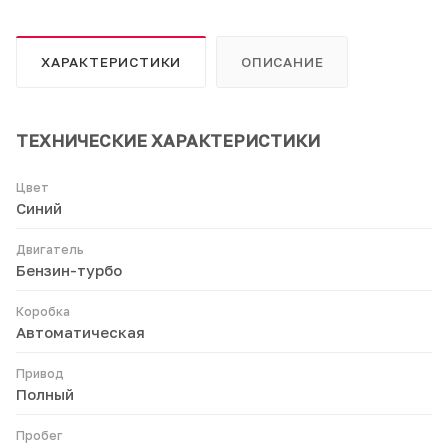
ХАРАКТЕРИСТИКИ
ОПИСАНИЕ
ТЕХНИЧЕСКИЕ ХАРАКТЕРИСТИКИ
Цвет
Синий
Двигатель
Бензин-турбо
Коробка
Автоматическая
Привод
Полный
Пробег