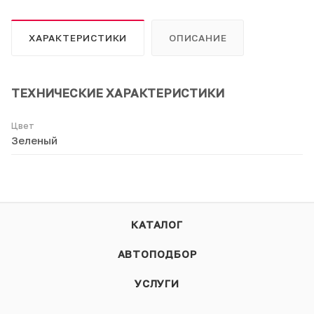
ХАРАКТЕРИСТИКИ
ОПИСАНИЕ
ТЕХНИЧЕСКИЕ ХАРАКТЕРИСТИКИ
Цвет
Зеленый
КАТАЛОГ
АВТОПОДБОР
УСЛУГИ