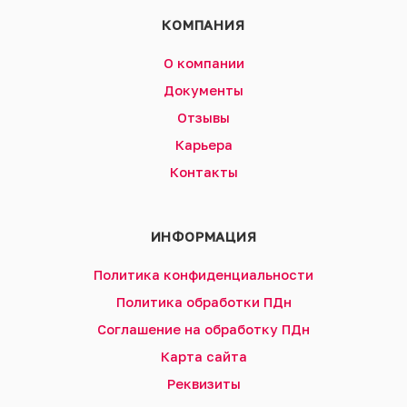
КОМПАНИЯ
О компании
Документы
Отзывы
Карьера
Контакты
ИНФОРМАЦИЯ
Политика конфиденциальности
Политика обработки ПДн
Соглашение на обработку ПДн
Карта сайта
Реквизиты