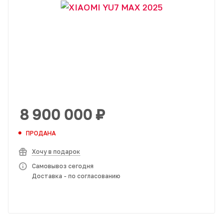
8 900 000
₽
ПРОДАНА
Хочу в подарок
Самовывоз сегодня
Доставка - по согласованию