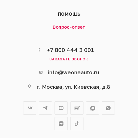
ПОМОЩЬ
Вопрос-ответ
+7 800 444 3 001
ЗАКАЗАТЬ ЗВОНОК
info@weoneauto.ru
г. Москва, ул. Киевская, д.8