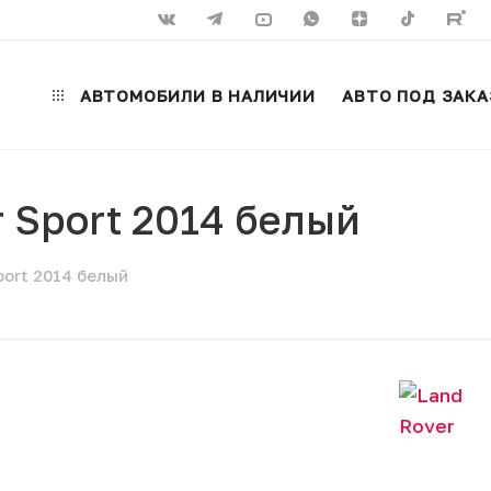
АВТОМОБИЛИ В НАЛИЧИИ
АВТО ПОД ЗАКА
r Sport 2014 белый
port 2014 белый