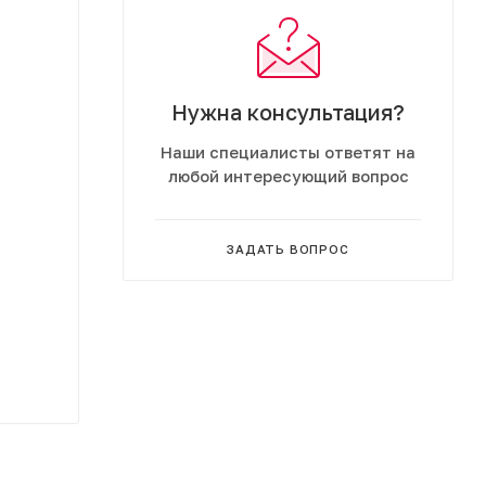
Нужна консультация?
Наши специалисты ответят на
любой интересующий вопрос
ЗАДАТЬ ВОПРОС