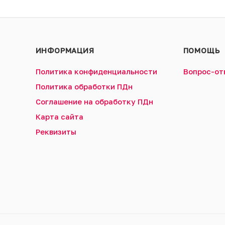
ИНФОРМАЦИЯ
ПОМОЩЬ
Политика конфиденциальности
Вопрос-от
Политика обработки ПДн
Соглашение на обработку ПДн
Карта сайта
Реквизиты