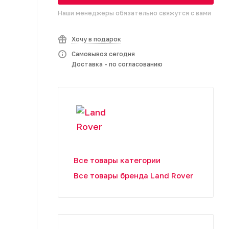
Наши менеджеры обязательно свяжутся с вами
Хочу в подарок
Самовывоз сегодня
Доставка - по согласованию
Все товары категории
Все товары бренда Land Rover