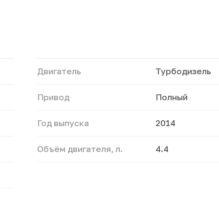
Двигатель
Турбодизель
Привод
Полный
Год выпуска
2014
Объём двигателя, л.
4.4