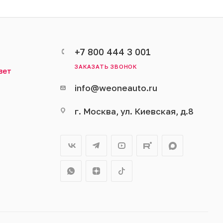
+7 800 444 3 001
ЗАКАЗАТЬ ЗВОНОК
вет
info@weoneauto.ru
г. Москва, ул. Киевская, д.8