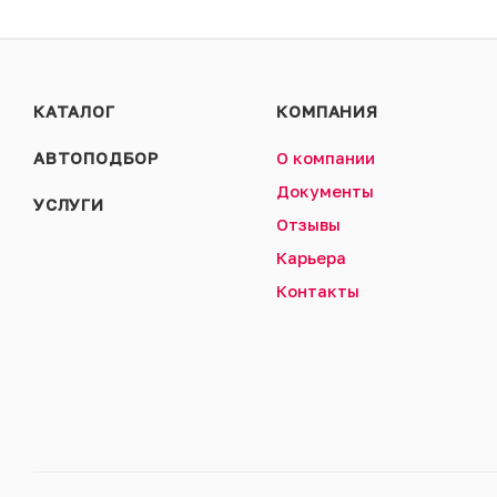
КАТАЛОГ
КОМПАНИЯ
АВТОПОДБОР
О компании
Документы
УСЛУГИ
Отзывы
Карьера
Контакты