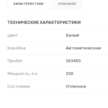
ХАРАКТЕРИСТИКИ
ОПИСАНИЕ
ТЕХНИЧЕСКИЕ ХАРАКТЕРИСТИКИ
Цвет
Белый
Коробка
Автоматическая
Пробег
163450
Мощность, л.с.
339
Состояние
Отличное